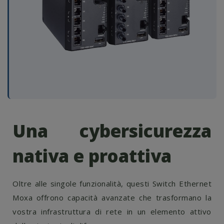
Una cybersicurezza
nativa e proattiva
Oltre alle singole funzionalità, questi Switch Ethernet
Moxa offrono capacità avanzate che trasformano la
vostra infrastruttura di rete in un elemento attivo