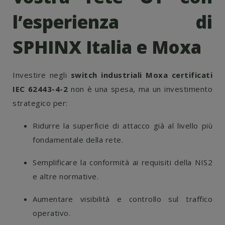
l’esperienza di
SPHINX Italia e Moxa
Investire negli
switch industriali Moxa certificati
IEC 62443-4-2
non è una spesa, ma un investimento
strategico per:
Ridurre la superficie di attacco già al livello più
fondamentale della rete.
Semplificare la conformità ai requisiti della NIS2
e altre normative.
Aumentare visibilità e controllo sul traffico
operativo.