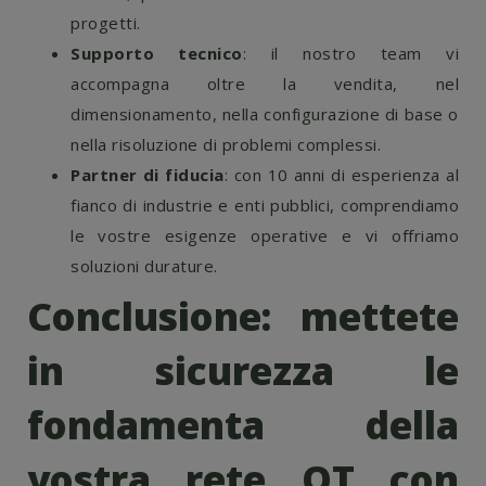
progetti.
Supporto tecnico
: il nostro team vi
accompagna oltre la vendita, nel
dimensionamento, nella configurazione di base o
nella risoluzione di problemi complessi.
Partner di fiducia
: con 10 anni di esperienza al
fianco di industrie e enti pubblici, comprendiamo
le vostre esigenze operative e vi offriamo
soluzioni durature.
Conclusione: mettete
in sicurezza le
fondamenta della
vostra rete OT con