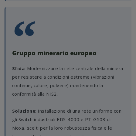
Gruppo minerario europeo
Sfida
: Modernizzare la rete centrale della miniera
per resistere a condizioni estreme (vibrazioni
continue, calore, polvere) mantenendo la
conformità alla NIS2.
Soluzione
: Installazione di una rete uniforme con
gli Switch industriali EDS-4000 e PT-G503 di
Moxa, scelti per la loro robustezza fisica e le