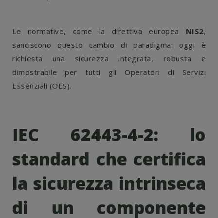
Le normative, come la direttiva europea
NIS2
,
sanciscono questo cambio di paradigma: oggi è
richiesta una sicurezza integrata, robusta e
dimostrabile per tutti gli Operatori di Servizi
Essenziali (OES).
IEC 62443-4-2: lo
standard che certifica
la sicurezza intrinseca
di un componente