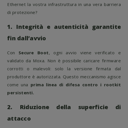
Ethernet la vostra infrastruttura in una vera barriera
di protezione?
1. Integrità e autenticità garantite
fin dall’avvio
Con
Secure Boot
, ogni avvio viene verificato e
validato da Moxa. Non è possibile caricare firmware
corrotti o malevoli: solo la versione firmata dal
produttore è autorizzata. Questo meccanismo agisce
come una
prima linea di difesa contro i rootkit
persistenti.
2. Riduzione della superficie di
attacco