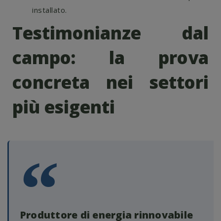
installato.
Testimonianze dal
campo: la prova
concreta nei settori
più esigenti
Produttore di energia rinnovabile