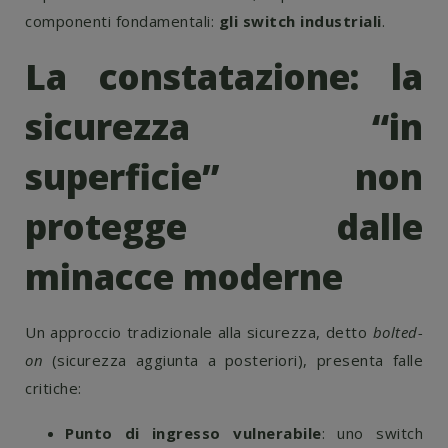
componenti fondamentali:
gli switch industriali
.
La constatazione: la
sicurezza “in
superficie” non
protegge dalle
minacce moderne
Un approccio tradizionale alla sicurezza, detto
bolted-
on
(sicurezza aggiunta a posteriori), presenta falle
critiche:
Punto di ingresso vulnerabile
: uno switch