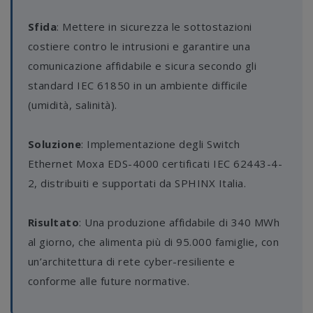
Sfida
: Mettere in sicurezza le sottostazioni
costiere contro le intrusioni e garantire una
comunicazione affidabile e sicura secondo gli
standard IEC 61850 in un ambiente difficile
(umidità, salinità).
Soluzione
: Implementazione degli Switch
Ethernet Moxa EDS-4000 certificati IEC 62443-4-
2, distribuiti e supportati da SPHINX Italia.
Risultato
: Una produzione affidabile di 340 MWh
al giorno, che alimenta più di 95.000 famiglie, con
un’architettura di rete cyber-resiliente e
conforme alle future normative.