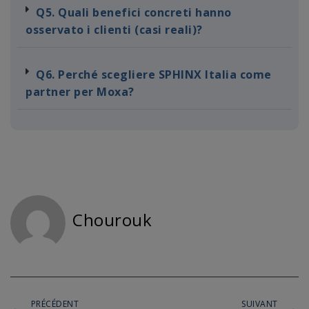
Q5. Quali benefici concreti hanno
osservato i clienti (casi reali)?
Q6. Perché scegliere SPHINX Italia come
partner per Moxa?
Chourouk
PRÉCÉDENT
SUIVANT