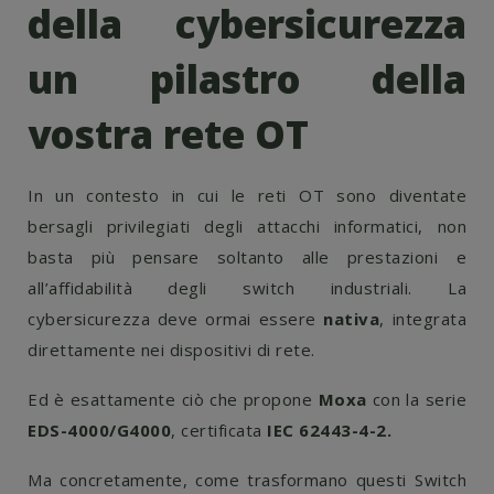
della cybersicurezza
un pilastro della
vostra rete OT
In un contesto in cui le reti OT sono diventate
bersagli privilegiati degli attacchi informatici, non
basta più pensare soltanto alle prestazioni e
all’affidabilità degli switch industriali. La
cybersicurezza deve ormai essere
nativa
, integrata
direttamente nei dispositivi di rete.
Ed è esattamente ciò che propone
Moxa
con la serie
EDS-4000/G4000
, certificata
IEC 62443-4-2.
Ma concretamente, come trasformano questi Switch