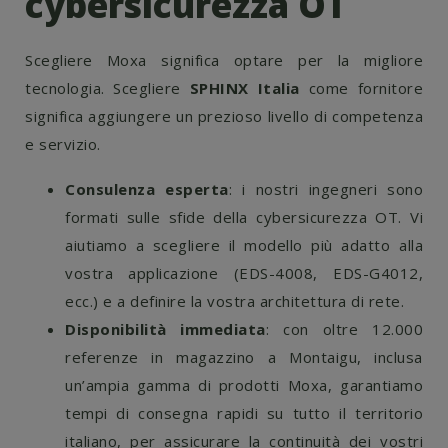
cybersicurezza OT
Scegliere Moxa significa optare per la migliore
tecnologia. Scegliere
SPHINX Italia
come fornitore
significa aggiungere un prezioso livello di competenza
e servizio.
Consulenza esperta
: i nostri ingegneri sono
formati sulle sfide della cybersicurezza OT. Vi
aiutiamo a scegliere il modello più adatto alla
vostra applicazione (EDS-4008, EDS-G4012,
ecc.) e a definire la vostra architettura di rete.
Disponibilità immediata
: con oltre 12.000
referenze in magazzino a Montaigu, inclusa
un’ampia gamma di prodotti Moxa, garantiamo
tempi di consegna rapidi su tutto il territorio
italiano, per assicurare la continuità dei vostri