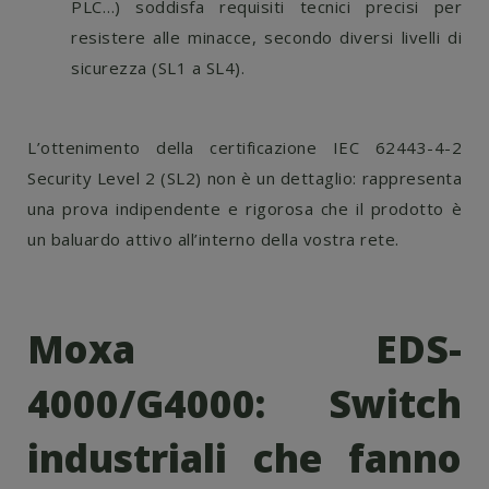
PLC…) soddisfa requisiti tecnici precisi per
resistere alle minacce, secondo diversi livelli di
sicurezza (SL1 a SL4).
L’ottenimento della certificazione IEC 62443-4-2
Security Level 2 (SL2) non è un dettaglio: rappresenta
una prova indipendente e rigorosa che il prodotto è
un baluardo attivo all’interno della vostra rete.
Moxa EDS-
4000/G4000: Switch
industriali che fanno