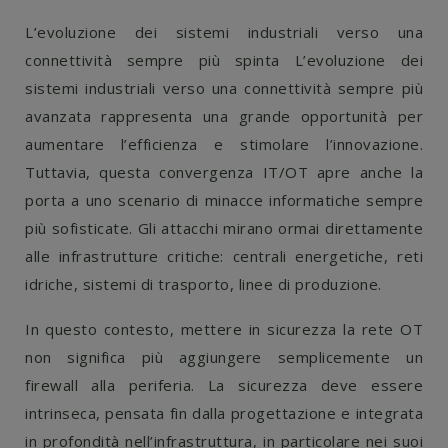
L’evoluzione dei sistemi industriali verso una
connettività sempre più spinta L’evoluzione dei
sistemi industriali verso una connettività sempre più
avanzata rappresenta una grande opportunità per
aumentare l’efficienza e stimolare l’innovazione.
Tuttavia, questa convergenza IT/OT apre anche la
porta a uno scenario di minacce informatiche sempre
più sofisticate. Gli attacchi mirano ormai direttamente
alle infrastrutture critiche: centrali energetiche, reti
idriche, sistemi di trasporto, linee di produzione.
In questo contesto, mettere in sicurezza la rete OT
non significa più aggiungere semplicemente un
firewall alla periferia. La sicurezza deve essere
intrinseca, pensata fin dalla progettazione e integrata
in profondità nell’infrastruttura, in particolare nei suoi