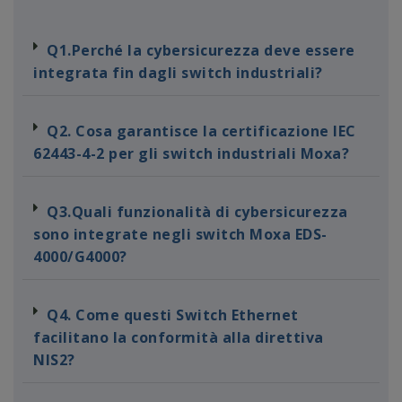
Q1.Perché la cybersicurezza deve essere
integrata fin dagli switch industriali?
Q2. Cosa garantisce la certificazione IEC
62443-4-2 per gli switch industriali Moxa?
Q3.Quali funzionalità di cybersicurezza
sono integrate negli switch Moxa EDS-
4000/G4000?
Q4. Come questi Switch Ethernet
facilitano la conformità alla direttiva
NIS2?