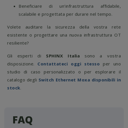
Beneficiare di un’infrastruttura affidabile,
scalabile e progettata per durare nel tempo.
Volete auditare la sicurezza della vostra rete
esistente o progettare una nuova infrastruttura OT
resiliente?
Gli esperti di
SPHINX Italia
sono a vostra
disposizione.
Contattateci oggi stesso
per uno
studio di caso personalizzato o per esplorare il
catalogo degli
Switch Ethernet Moxa disponibili in
stock
.
FAQ