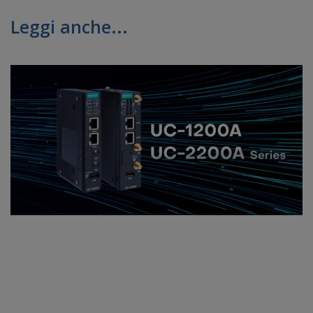
Leggi anche...