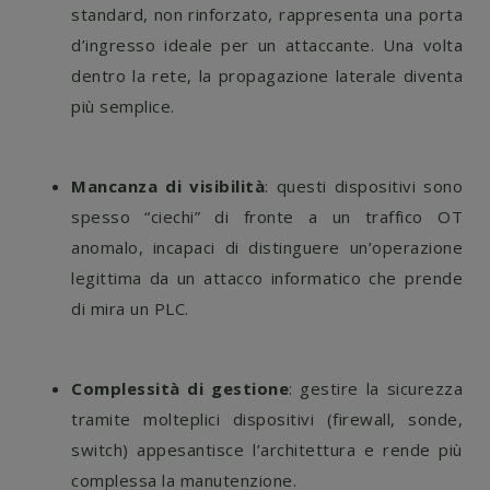
standard, non rinforzato, rappresenta una porta
d’ingresso ideale per un attaccante. Una volta
dentro la rete, la propagazione laterale diventa
più semplice.
Mancanza di visibilità
: questi dispositivi sono
spesso “ciechi” di fronte a un traffico OT
anomalo, incapaci di distinguere un’operazione
legittima da un attacco informatico che prende
di mira un PLC.
Complessità di gestione
: gestire la sicurezza
tramite molteplici dispositivi (firewall, sonde,
switch) appesantisce l’architettura e rende più
complessa la manutenzione.