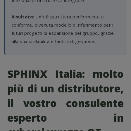
funzionalità di sicurezza integrate.
Risultato
: Un’infrastruttura performante e
conforme, divenuta modello di riferimento per i
futuri progetti di espansione del gruppo, grazie
alla sua scalabilità e facilità di gestione.
SPHINX Italia: molto
più di un distributore,
il vostro consulente
esperto in