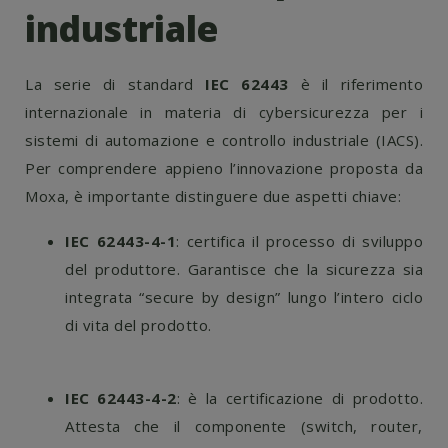
industriale
La serie di standard
IEC 62443
è il riferimento
internazionale in materia di cybersicurezza per i
sistemi di automazione e controllo industriale (IACS).
Per comprendere appieno l’innovazione proposta da
Moxa, è importante distinguere due aspetti chiave:
IEC 62443-4-1
: certifica il processo di sviluppo
del produttore. Garantisce che la sicurezza sia
integrata “secure by design” lungo l’intero ciclo
di vita del prodotto.
IEC 62443-4-2
: è la certificazione di prodotto.
Attesta che il componente (switch, router,