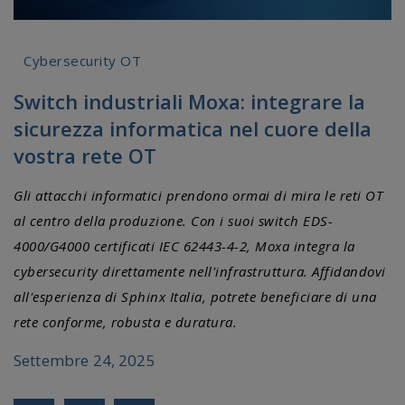
Cybersecurity OT
Switch industriali Moxa: integrare la
sicurezza informatica nel cuore della
vostra rete OT
Gli attacchi informatici prendono ormai di mira le reti OT
al centro della produzione. Con i suoi switch EDS-
4000/G4000 certificati IEC 62443-4-2, Moxa integra la
cybersecurity direttamente nell'infrastruttura. Affidandovi
all'esperienza di Sphinx Italia, potrete beneficiare di una
rete conforme, robusta e duratura.
Settembre 24, 2025