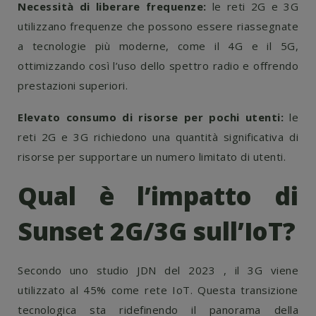
Necessità di liberare frequenze:
le reti 2G e 3G
utilizzano frequenze che possono essere riassegnate
a tecnologie più moderne, come il 4G e il 5G,
ottimizzando così l’uso dello spettro radio e offrendo
prestazioni superiori.
Elevato consumo di risorse per pochi utenti:
le
reti 2G e 3G richiedono una quantità significativa di
risorse per supportare un numero limitato di utenti.
Qual è l’impatto di
Sunset 2G/3G sull’IoT?
Secondo
uno studio JDN del 2023
, il 3G viene
utilizzato al 45% come rete IoT. Questa transizione
tecnologica sta ridefinendo il panorama della