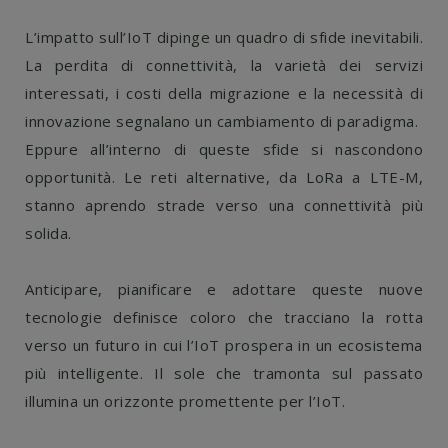
L’impatto sull’IoT dipinge un quadro di sfide inevitabili.
La perdita di connettività, la varietà dei servizi
interessati, i costi della migrazione e la necessità di
innovazione segnalano un cambiamento di paradigma.
Eppure all’interno di queste sfide si nascondono
opportunità. Le reti alternative, da LoRa a LTE-M,
stanno aprendo strade verso una connettività più
solida.
Anticipare, pianificare e adottare queste nuove
tecnologie definisce coloro che tracciano la rotta
verso un futuro in cui l’IoT prospera in un ecosistema
più intelligente. Il sole che tramonta sul passato
illumina un orizzonte promettente per l’IoT.