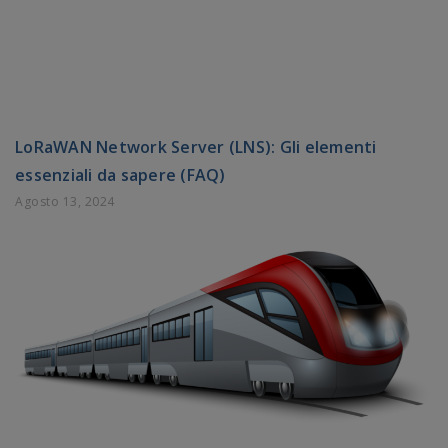
LoRaWAN Network Server (LNS): Gli elementi
essenziali da sapere (FAQ)
Agosto 13, 2024