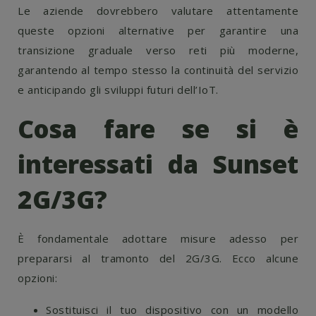
Le aziende dovrebbero valutare attentamente
queste opzioni alternative per garantire una
transizione graduale verso reti più moderne,
garantendo al tempo stesso la continuità del servizio
e anticipando gli sviluppi futuri dell’IoT.
Cosa fare se si è
interessati da Sunset
2G/3G?
È fondamentale adottare misure adesso per
prepararsi al tramonto del 2G/3G. Ecco alcune
opzioni:
Sostituisci il tuo dispositivo con un modello