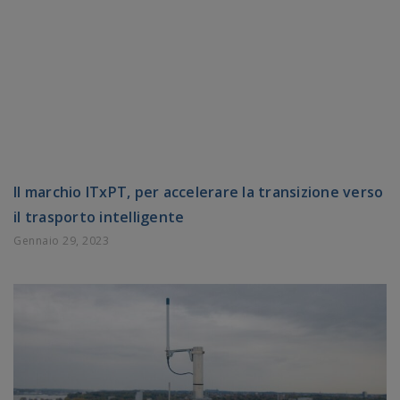
Il marchio ITxPT, per accelerare la transizione verso
il trasporto intelligente
Gennaio 29, 2023