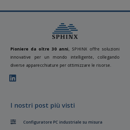
Pioniere da oltre 30 anni
, SPHINX offre soluzioni
innovative per un mondo intelligente, collegando
diverse apparecchiature per ottimizzare le risorse.
I nostri post più visti
Configuratore PC industriale su misura