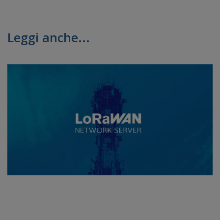
Leggi anche...