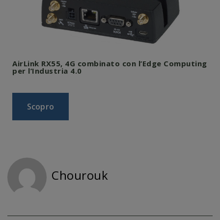
AirLink RX55, 4G combinato con l’Edge Computing
per l’Industria 4.0
Scopro
Chourouk