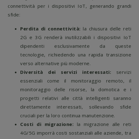
connettività per i dispositivi IoT, generando grandi
sfide:
Perdita di connettività:
la chiusura delle reti
2G e 3G renderà inutilizzabili i dispositivi IoT
dipendenti esclusivamente da queste
tecnologie, richiedendo una rapida transizione
verso alternative più moderne.
Diversità dei servizi interessati:
servizi
essenziali come il monitoraggio remoto, il
monitoraggio delle risorse, la domotica e i
progetti relativi alle città intelligenti saranno
direttamente interessati, sollevando sfide
cruciali per la loro continua manutenzione.
Costi di migrazione:
la migrazione alle reti
4G/5G imporrà costi sostanziali alle aziende, tra