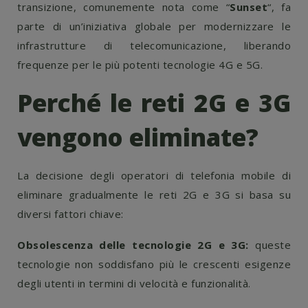
transizione, comunemente nota come “
Sunset
“, fa
parte di un’iniziativa globale per modernizzare le
infrastrutture di telecomunicazione, liberando
frequenze per le più potenti tecnologie 4G e 5G.
Perché le reti 2G e 3G
vengono eliminate?
La decisione degli operatori di telefonia mobile di
eliminare gradualmente le reti 2G e 3G si basa su
diversi fattori chiave:
Obsolescenza delle tecnologie 2G e 3G:
queste
tecnologie non soddisfano più le crescenti esigenze
degli utenti in termini di velocità e funzionalità.