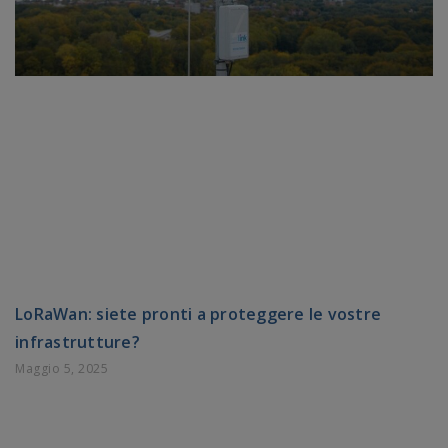
LoRaWan: siete pronti a proteggere le vostre
infrastrutture?
Maggio 5, 2025