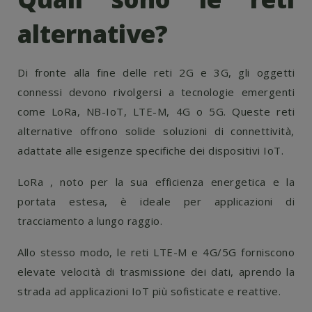
alternative?
Di fronte alla fine delle reti 2G e 3G, gli oggetti
connessi devono rivolgersi a tecnologie emergenti
come LoRa, NB-IoT, LTE-M, 4G o 5G. Queste reti
alternative offrono solide soluzioni di connettività,
adattate alle esigenze specifiche dei dispositivi IoT.
LoRa
, noto per la sua efficienza energetica e la
portata estesa, è ideale per applicazioni di
tracciamento a lungo raggio.
Allo stesso modo, le reti LTE-M e 4G/5G forniscono
elevate velocità di trasmissione dei dati, aprendo la
strada ad applicazioni IoT più sofisticate e reattive.