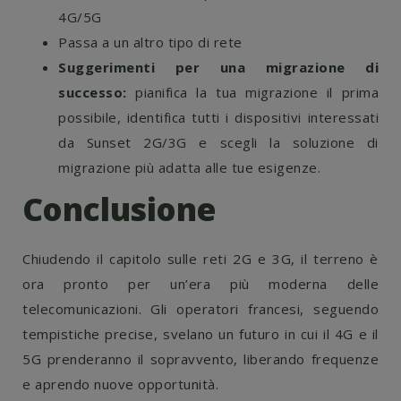
4G/5G
Passa a un altro tipo di rete
Suggerimenti per una migrazione di
successo:
pianifica la tua migrazione il prima
possibile, identifica tutti i dispositivi interessati
da Sunset 2G/3G e scegli la soluzione di
migrazione più adatta alle tue esigenze.
Conclusione
Chiudendo il capitolo sulle reti 2G e 3G, il terreno è
ora pronto per un’era più moderna delle
telecomunicazioni. Gli operatori francesi, seguendo
tempistiche precise, svelano un futuro in cui il 4G e il
5G prenderanno il sopravvento, liberando frequenze
e aprendo nuove opportunità.