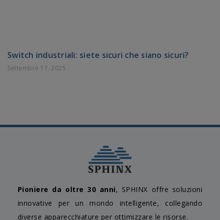
Switch industriali: siete sicuri che siano sicuri?
Settembre 17, 2025
Pioniere da oltre 30 anni
, SPHINX offre soluzioni
innovative per un mondo intelligente, collegando
diverse apparecchiature per ottimizzare le risorse.