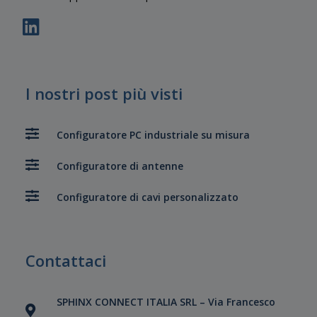
I nostri post più visti
Configuratore PC industriale su misura
Configuratore di antenne
Configuratore di cavi personalizzato
Contattaci
SPHINX CONNECT ITALIA SRL – Via Francesco