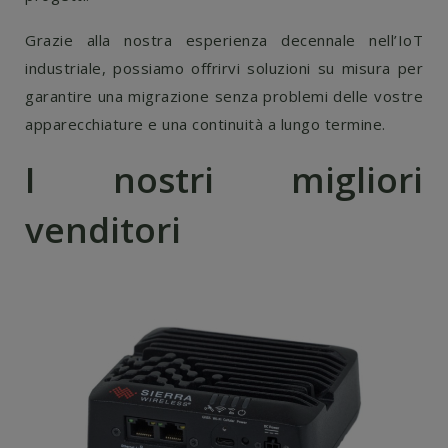
Grazie alla nostra esperienza decennale nell’IoT
industriale, possiamo offrirvi soluzioni su misura per
garantire una migrazione senza problemi delle vostre
apparecchiature e una continuità a lungo termine.
I nostri migliori
venditori