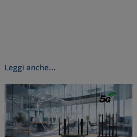
Leggi anche...