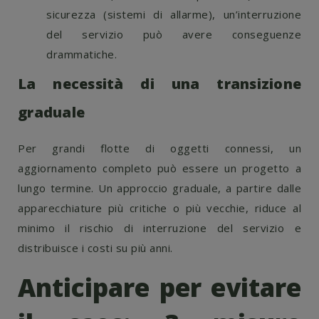
sicurezza (sistemi di allarme), un’interruzione
del servizio può avere conseguenze
drammatiche.
La necessità di una transizione
graduale
Per grandi flotte di oggetti connessi, un
aggiornamento completo può essere un progetto a
lungo termine. Un approccio graduale, a partire dalle
apparecchiature più critiche o più vecchie, riduce al
minimo il rischio di interruzione del servizio e
distribuisce i costi su più anni.
Anticipare per evitare