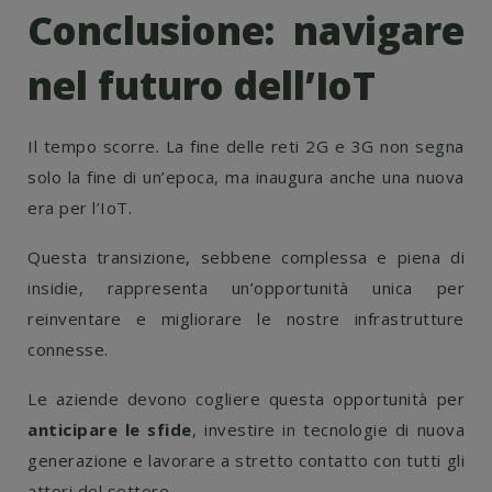
Conclusione: navigare
nel futuro dell’IoT
Il tempo scorre. La fine delle reti 2G e 3G non segna
solo la fine di un’epoca, ma inaugura anche una nuova
era per l’IoT.
Questa transizione, sebbene complessa e piena di
insidie, rappresenta un’opportunità unica per
reinventare e migliorare le nostre infrastrutture
connesse.
Le aziende devono cogliere questa opportunità per
anticipare le sfide
, investire in tecnologie di nuova
generazione e lavorare a stretto contatto con tutti gli
attori del settore.