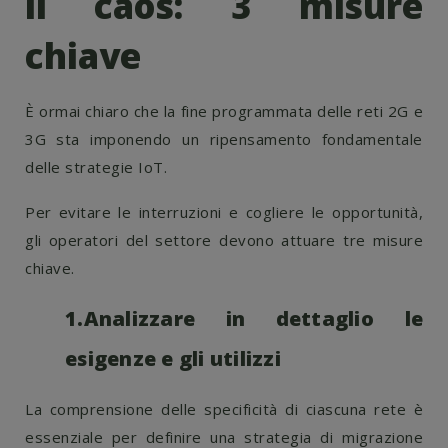
il caos: 3 misure
chiave
È ormai chiaro che la fine programmata delle reti 2G e
3G sta imponendo un ripensamento fondamentale
delle strategie IoT.
Per evitare le interruzioni e cogliere le opportunità,
gli operatori del settore devono attuare tre misure
chiave.
1.Analizzare in dettaglio le
esigenze e gli utilizzi
La comprensione delle specificità di ciascuna rete è
essenziale per definire una strategia di migrazione