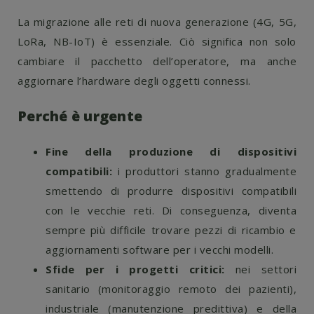
La migrazione alle reti di nuova generazione (4G, 5G,
LoRa, NB-IoT) è essenziale. Ciò significa non solo
cambiare il pacchetto dell’operatore, ma anche
aggiornare l’hardware degli oggetti connessi.
Perché è urgente
Fine della produzione di dispositivi
compatibili:
i produttori stanno gradualmente
smettendo di produrre dispositivi compatibili
con le vecchie reti. Di conseguenza, diventa
sempre più difficile trovare pezzi di ricambio e
aggiornamenti software per i vecchi modelli.
Sfide per i progetti critici:
nei settori
sanitario (monitoraggio remoto dei pazienti),
industriale (manutenzione predittiva) e della