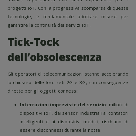
progetti IoT. Con la progressiva scomparsa di queste
tecnologie, è fondamentale adottare misure per
garantire la continuità dei servizi IoT.
Tick-Tock
dell’obsolescenza
Gli operatori di telecomunicazioni stanno accelerando
la chiusura delle loro reti 2G e 3G, con conseguenze
dirette per gli oggetti connessi:
Interruzioni impreviste del servizio:
milioni di
dispositivi IoT, dai sensori industriali ai contatori
intelligenti e ai dispositivi medici, rischiano di
essere disconnessi durante la notte.