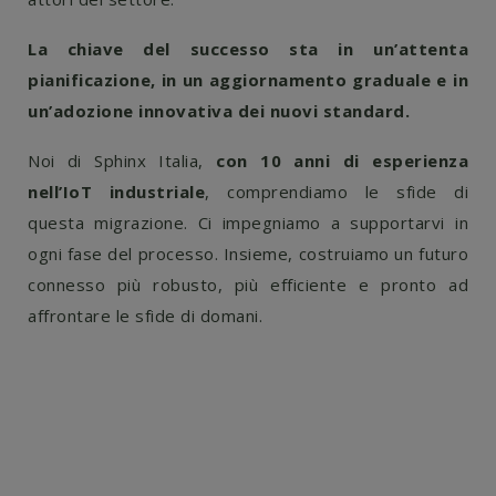
La chiave del successo sta in un’attenta
pianificazione, in un aggiornamento graduale e in
un’adozione innovativa dei nuovi standard.
Noi di Sphinx Italia,
con 10 anni di esperienza
nell’IoT industriale
, comprendiamo le sfide di
questa migrazione. Ci impegniamo a supportarvi in
ogni fase del processo. Insieme, costruiamo un futuro
connesso più robusto, più efficiente e pronto ad
affrontare le sfide di domani.