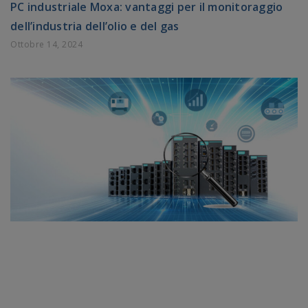
PC industriale Moxa: vantaggi per il monitoraggio
dell’industria dell’olio e del gas
Ottobre 14, 2024