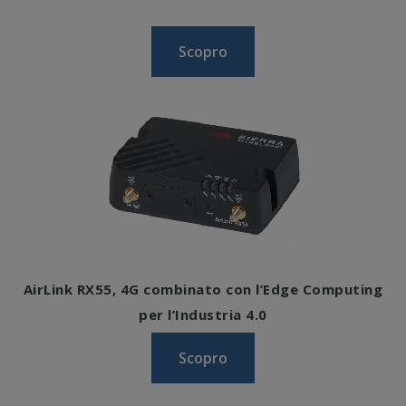
Scopro
AirLink RX55, 4G combinato con l’Edge Computing
per l’Industria 4.0
Scopro