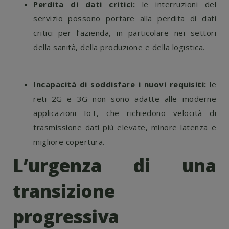
Perdita di dati critici:
le interruzioni del
servizio possono portare alla perdita di dati
critici per l’azienda, in particolare nei settori
della sanità, della produzione e della logistica.
Incapacità di soddisfare i nuovi requisiti:
le
reti 2G e 3G non sono adatte alle moderne
applicazioni IoT, che richiedono velocità di
trasmissione dati più elevate, minore latenza e
migliore copertura.
L’urgenza di una
transizione
progressiva