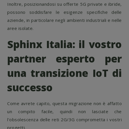
Inoltre, posizionandosi su offerte 5G private e ibride,
possono soddisfare le esigenze specifiche delle
aziende, in particolare negli ambienti industriali e nelle
aree isolate.
Sphinx Italia: il vostro
partner esperto per
una transizione IoT di
successo
Come avrete capito, questa migrazione non è affatto
un compito facile, quindi non lasciate che
l’obsolescenza delle reti 2G/3G comprometta i vostri
progetti.