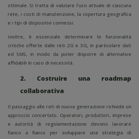
ottimale. Si tratta di valutare l’uso attuale di ciascuna
rete, i costi di manutenzione, la copertura geografica
e i tipi di dispositivi connessi.
Inoltre, è essenziale determinare le funzionalità
critiche offerte dalle reti 2G e 3G, in particolare dati
ed SMS, in modo da poter disporre di alternative
affidabili in caso di necessità.
2. Costruire una roadmap
collaborativa
Il passaggio alle reti di nuova generazione richiede un
approccio concertato. Operatori, produttori, imprese
e autorità di regolamentazione devono lavorare
fianco a fianco per sviluppare una strategia di