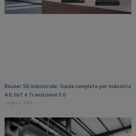
Router 5G industriale: Guida completa per Industria
4.0, IIoT e Transizione 5.0
Giugno 3, 2026