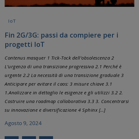
IoT
Fin 2G/3G: passi da compiere per i
progetti IoT
Contenus masquer 1 Tick-Tock dell’obsolescenza 2
L’urgenza di una transizione progressiva 2.1 Perché è
urgente 2.2 La necessità di una transizione graduale 3
Anticipare per evitare il caos: 3 misure chiave 3.1
1.Analizzare in dettaglio le esigenze e gli utilizzi 3.2 2.
Costruire una roadmap collaborativa 3.3 3. Concentrarsi
su innovazione e diversificazione 4 Sphinx […]
Agosto 9, 2024