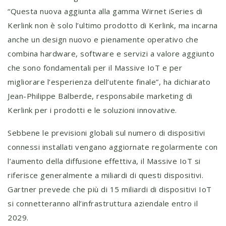
“Questa nuova aggiunta alla gamma Wirnet iSeries di
Kerlink non è solo l’ultimo prodotto di Kerlink, ma incarna
anche un design nuovo e pienamente operativo che
combina hardware, software e servizi a valore aggiunto
che sono fondamentali per il Massive IoT e per
migliorare l’esperienza dell’utente finale”, ha dichiarato
Jean-Philippe Balberde, responsabile marketing di
Kerlink per i prodotti e le soluzioni innovative.
Sebbene le previsioni globali sul numero di dispositivi
connessi installati vengano aggiornate regolarmente con
l’aumento della diffusione effettiva, il Massive IoT si
riferisce generalmente a miliardi di questi dispositivi.
Gartner prevede che più di 15 miliardi di dispositivi IoT
si connetteranno all’infrastruttura aziendale entro il
2029.