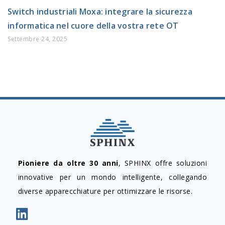
Switch industriali Moxa: integrare la sicurezza
informatica nel cuore della vostra rete OT
Settembre 24, 2025
Pioniere da oltre 30 anni
, SPHINX offre soluzioni
innovative per un mondo intelligente, collegando
diverse apparecchiature per ottimizzare le risorse.