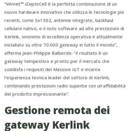
“Wirnet™ iZeptoCell è la perfetta combinazione di un
nuovo hardware innovativo che utilizza le tecnologie più
recenti, come Sx1302, antenne integrate, backhaul
cellulare nativo, e il noto software ad alte prestazioni di
Kerlink, sinonimo di eccellenza operativa e attualmente
installato su oltre 70.000 gateway in tutto il mondo”,
afferma Jean-Philippe Balberde. “Il risultato è un
gateway tempestivo e pronto per il mercato che
soddisfa i requisiti del Massive IoT e incarna
l’esperienza tecnica leader del settore di Kerlink,
combinando prestazioni radio superbe con un’affidabilità
del prodotto impressionante”.
Gestione remota dei
gateway Kerlink