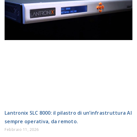
Lantronix SLC 8000: il pilastro di un’infrastruttura AI
sempre operativa, da remoto.
Febbraio 11, 2026