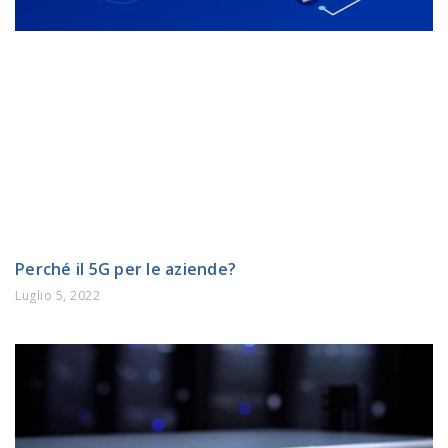
Perché il 5G per le aziende?
Luglio 5, 2022