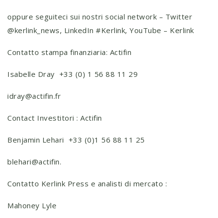
oppure seguiteci sui nostri social network – Twitter
@kerlink_news, LinkedIn #Kerlink, YouTube – Kerlink
Contatto stampa finanziaria: Actifin
Isabelle Dray +33 (0) 1 56 88 11 29
idray@actifin.fr
Contact Investitori : Actifin
Benjamin Lehari +33 (0)1 56 88 11 25
blehari@actifin.
Contatto Kerlink Press e analisti di mercato :
Mahoney Lyle