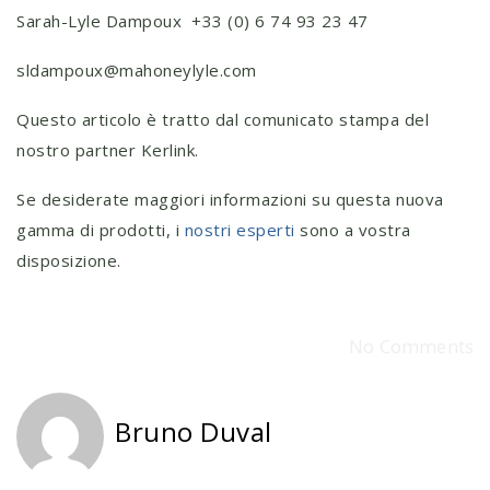
Sarah-Lyle Dampoux +33 (0) 6 74 93 23 47
sldampoux@mahoneylyle.com
Questo articolo è tratto dal comunicato stampa del
nostro partner Kerlink.
Se desiderate maggiori informazioni su questa nuova
gamma di prodotti, i
nostri esperti
sono a vostra
disposizione.
No Comments
Bruno Duval