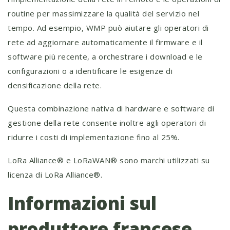
routine per massimizzare la qualità del servizio nel
tempo. Ad esempio, WMP può aiutare gli operatori di
rete ad aggiornare automaticamente il firmware e il
software più recente, a orchestrare i download e le
configurazioni o a identificare le esigenze di
densificazione della rete.
Questa combinazione nativa di hardware e software di
gestione della rete consente inoltre agli operatori di
ridurre i costi di implementazione fino al 25%.
LoRa Alliance® e LoRaWAN® sono marchi utilizzati su
licenza di LoRa Alliance®.
Informazioni sul
produttore francese