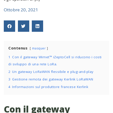
Ottobre 20, 2021
Contenus
masquer
1
Con il gateway Wirnet™ iZeptoCell si riducono i costi
di sviluppo di una rete LoRa.
2
Un gateway LoRaWAN flessibile e plug-and-play
3
Gestione remota dei gateway Kerlink LoRaWAN
4
Informazioni sul produttore francese Kerlink
Con il gateway