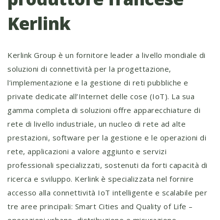
Kerlink
Kerlink Group è un fornitore leader a livello mondiale di
soluzioni di connettività per la progettazione,
l’implementazione e la gestione di reti pubbliche e
private dedicate all’Internet delle cose (IoT). La sua
gamma completa di soluzioni offre apparecchiature di
rete di livello industriale, un nucleo di rete ad alte
prestazioni, software per la gestione e le operazioni di
rete, applicazioni a valore aggiunto e servizi
professionali specializzati, sostenuti da forti capacità di
ricerca e sviluppo. Kerlink è specializzata nel fornire
accesso alla connettività IoT intelligente e scalabile per
tre aree principali: Smart Cities and Quality of Life –