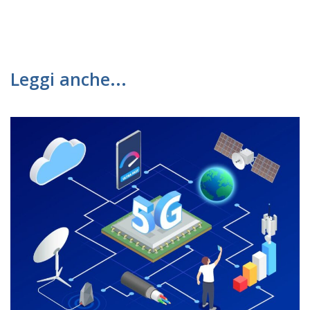
Leggi anche...