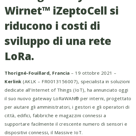
Wirnet™ iZeptoCell si
riducono i costi di
sviluppo di una rete
LoRa.
Thorigné-Fouillard, Francia
– 19 ottobre 2021 –
Kerlink
(AKLK – FR0013156007), specialista in soluzioni
dedicate all’Internet of Things (IoT), ha annunciato oggi
il suo nuovo gateway LoRaWAN® per interni, progettato
per aiutare gli amministratori, i gestori e gli operatori di
città, edifici, fabbriche e magazzini connessi a
supportare facilmente il crescente numero di sensori e
dispositivi connessi, il Massive IoT.