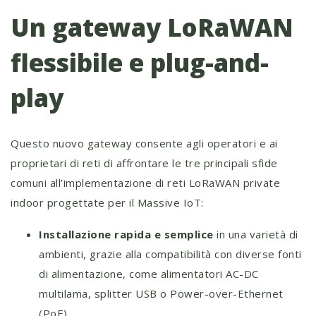
Un gateway LoRaWAN
flessibile e plug-and-
play
Questo nuovo gateway consente agli operatori e ai
proprietari di reti di affrontare le tre principali sfide
comuni all’implementazione di reti LoRaWAN private
indoor progettate per il Massive IoT:
Installazione rapida e semplice
in una varietà di
ambienti, grazie alla compatibilità con diverse fonti
di alimentazione, come alimentatori AC-DC
multilama, splitter USB o Power-over-Ethernet
(PoE),